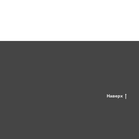
Наверх