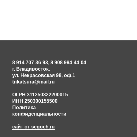
8 914 707-36-93, 8 908 994-44-04
г. Владивосток,
ул. Некрасовская 98, оф.1
tnkatsura@mail.ru
ОГРН 311250322200015
ИНН 250300155500
Политика
конфиденциальности
сайт от segoch.ru