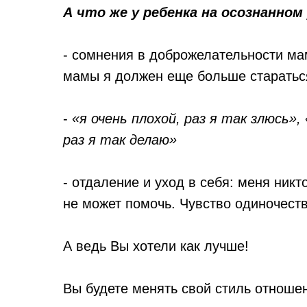
А что же у ребенка на осознанном
- сомнения в доброжелательности ма
мамы я должен еще больше стараться
-
«я очень плохой, раз я так злюсь»,
раз я так делаю»
- отдаление и уход в себя: меня никт
не может помочь. Чувство одиночества
А ведь Вы хотели как лучше!
Вы будете менять свой стиль отноше