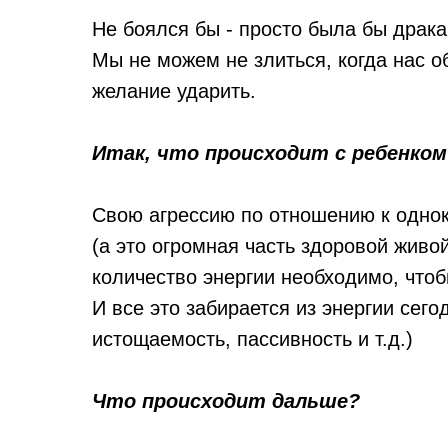
Не боялся бы - просто была бы драка,
Мы не можем не злиться, когда нас 
желание ударить.
Итак, что происходит с ребенком
Свою агрессию по отношению к однок
(а это огромная часть здоровой живо
количество энергии необходимо, что
И все это забирается из энергии сег
истощаемость, пассивность и т.д.)
Что происходит дальше?