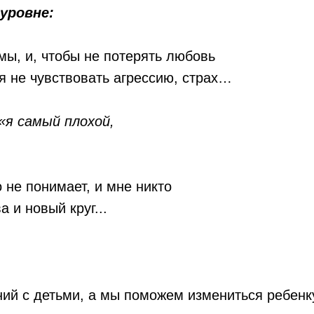
 уровне:
мы, и, чтобы не потерять любовь
 не чувствовать агрессию, страх…
 «я самый плохой,
о не понимает, и мне никто
 и новый круг...
ний с детьми, а мы поможем измениться ребенк