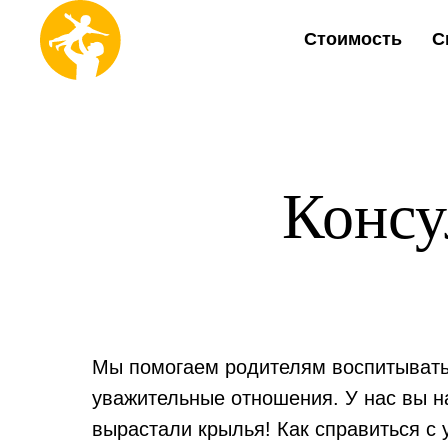
Стоимость
С
Консу
Мы помогаем родителям воспитывать с
уважительные отношения. У нас вы нау
вырастали крылья! Как справиться с