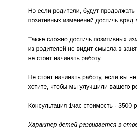
Но если родители, будут продолжать н
позитивных изменений достичь вряд 
Также сложно достичь позитивных из
из родителей не видит смысла в заня
не стоит начинать работу.
Не стоит начинать работу, если вы не
хотите, чтобы мы улучшили вашего р
Консультация 1час стоимость - 3500 
Характер детей развивается в отв