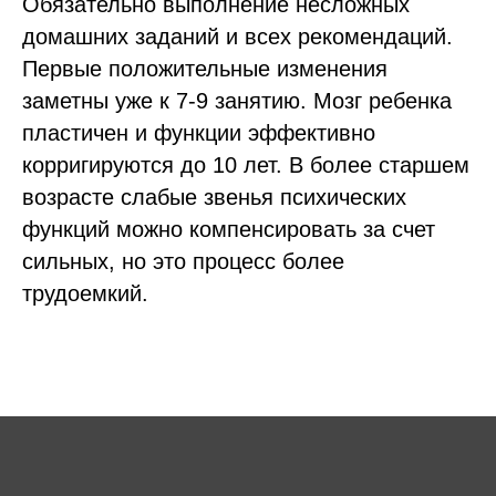
Обязательно выполнение несложных
домашних заданий и всех рекомендаций.
Первые положительные изменения
заметны уже к 7-9 занятию. Мозг ребенка
пластичен и функции эффективно
корригируются до 10 лет. В более старшем
возрасте слабые звенья психических
функций можно компенсировать за счет
сильных, но это процесс более
трудоемкий.