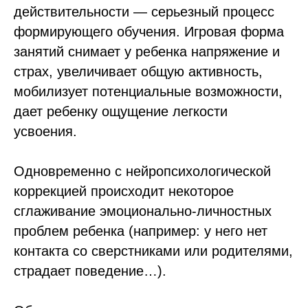
действительности — серьезный процесс
формирующего обучения. Игровая форма
занятий снимает у ребенка напряжение и
страх, увеличивает общую активность,
мобилизует потенциальные возможности,
дает ребенку ощущение легкости
усвоения.
Одновременно с нейропсихологической
коррекцией происходит некоторое
сглаживание эмоционально-личностных
проблем ребенка (например: у него нет
контакта со сверстниками или родителями,
страдает поведение…).