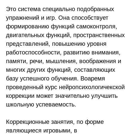
Это система специально подобранных
упражнений и игр. Она способствует
формированию функций самоконтроля,
двигательных функций, пространственных
представлений, повышению уровня
работоспособности, развитию внимания,
памяти, речи, мышления, воображения и
многих других функций, составляющих
базу успешного обучения. Воаремя
проведенный курс нейропсихологичекской
коррекции может значительно улучшить
школьную успеваемость.
Коррекционные занятия, по форме
являющиеся игровыми, в